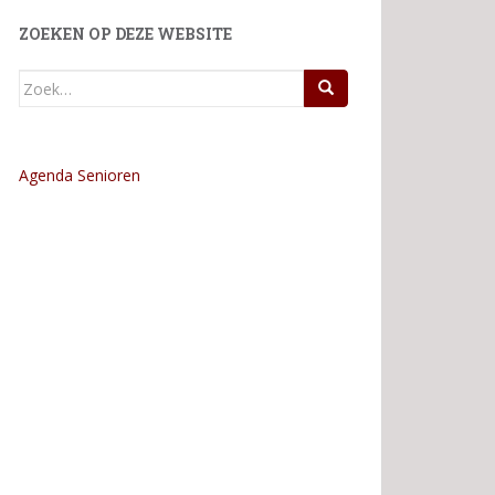
ZOEKEN OP DEZE WEBSITE
Zoek
naar:
Agenda Senioren