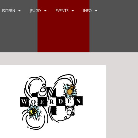
EXTERN
JEUGD
EVENTS
INFO