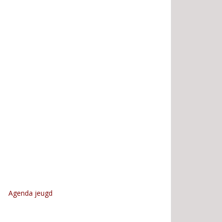
Agenda jeugd