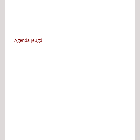
Agenda jeugd