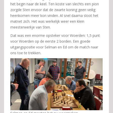
het begin naar de keel. Ten koste van slechts een pion
zorgde Sten ervoor dat de zwarte koning geen veilig
heenkomen meer kon vinden. Al snel daarna sloot het
matnet zich. Het was werkelijk weer een klein
meesterwerkje van Sten.
Dat was een enorme opsteker voor Woerden: 1,5 punt
voor Woerden op de eerste 2 borden. Een goede
uitgangspositie voor Selman en Ed om de match naar
ons toe te trekken.