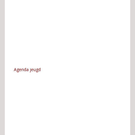
Agenda jeugd