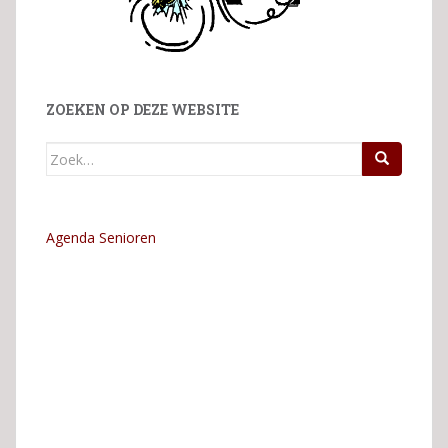
ZOEKEN OP DEZE WEBSITE
Zoek
naar:
Agenda Senioren