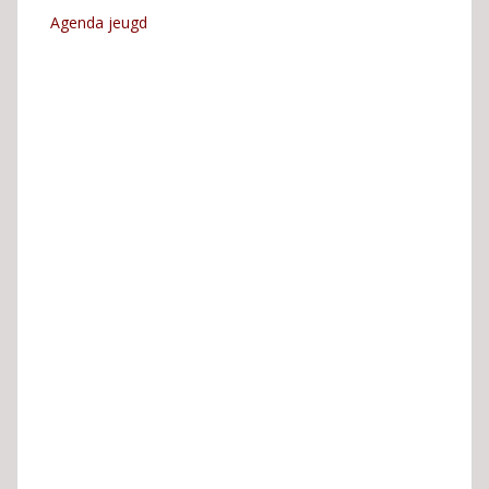
Agenda jeugd