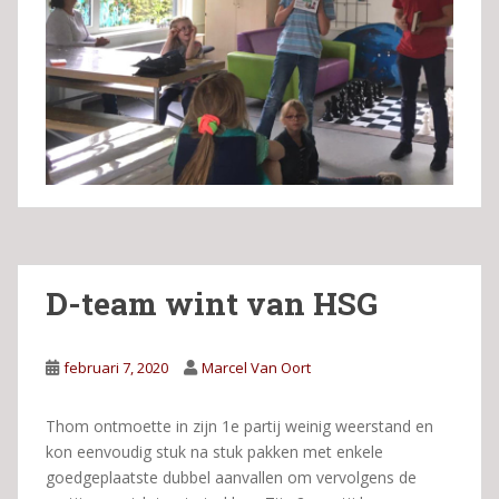
D-team wint van HSG
februari 7, 2020
Marcel Van Oort
Thom ontmoette in zijn 1e partij weinig weerstand en
kon eenvoudig stuk na stuk pakken met enkele
goedgeplaatste dubbel aanvallen om vervolgens de