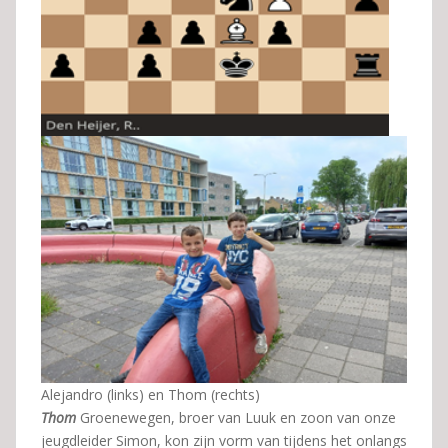
Alejandro (links) en Thom (rechts)
Thom
Groenewegen, broer van Luuk en zoon van onze
jeugdleider Simon, kon zijn vorm van tijdens het onlangs