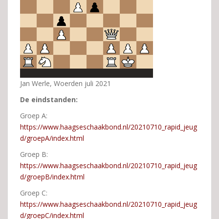
Jan Werle, Woerden juli 2021
De eindstanden:
Groep A:
https://www.haagseschaakbond.nl/20210710_rapid_jeug
d/groepA/index.html
Groep B:
https://www.haagseschaakbond.nl/20210710_rapid_jeug
d/groepB/index.html
Groep C:
https://www.haagseschaakbond.nl/20210710_rapid_jeug
d/groepC/index.html