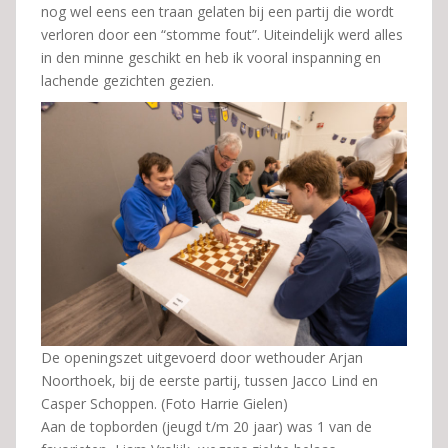
nog wel eens een traan gelaten bij een partij die wordt
verloren door een “stomme fout”. Uiteindelijk werd alles
in den minne geschikt en heb ik vooral inspanning en
lachende gezichten gezien.
De openingszet uitgevoerd door wethouder Arjan
Noorthoek, bij de eerste partij, tussen Jacco Lind en
Casper Schoppen. (Foto Harrie Gielen)
Aan de topborden (jeugd t/m 20 jaar) was 1 van de