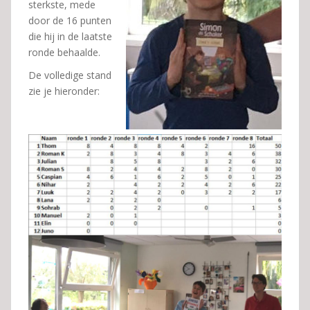
sterkste, mede
door de 16 punten
die hij in de laatste
ronde behaalde.
De volledige stand
zie je hieronder: