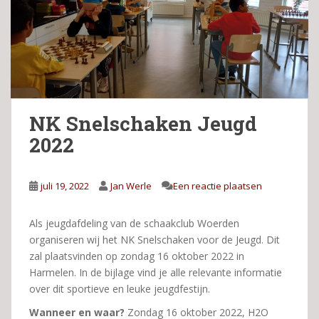
NK Snelschaken Jeugd
2022
juli 19, 2022
Jan Werle
Een reactie plaatsen
Als jeugdafdeling van de schaakclub Woerden
organiseren wij het NK Snelschaken voor de Jeugd. Dit
zal plaatsvinden op zondag 16 oktober 2022 in
Harmelen. In de bijlage vind je alle relevante informatie
over dit sportieve en leuke jeugdfestijn.
Wanneer en waar?
Zondag 16 oktober 2022, H2O