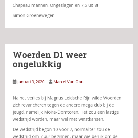
Chapeau mannen. Ongeslagen en 7,5 uit 8!
Simon Groenewegen
Woerden D1 weer
ongelukkig
januari 9, 2020
Marcel Van Oort
Na het verlies bij Magnus Leidsche Rijn wilde Woerden
zich revancheren tegen de andere mega club bij de
jeugd, namelijk Moira-Domtoren. Het zou een lastige
wedstrijd worden, maar wel met winstkansen.
De wedstrijd begon 10 voor 7, normaliter zou de
wedstrijd om 7 uur beginnen, maar wie ben ik om de