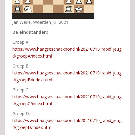
Jan Werle, Woerden juli 2021
De eindstanden:
Groep A:
https://www.haagseschaakbond.nl/20210710_rapid_jeug
d/groepA/index.html
Groep B:
https://www.haagseschaakbond.nl/20210710_rapid_jeug
d/groepB/index.html
Groep C:
https://www.haagseschaakbond.nl/20210710_rapid_jeug
d/groepC/index.html
Groep D:
https://www.haagseschaakbond.nl/20210710_rapid_jeug
d/groepD/index.html