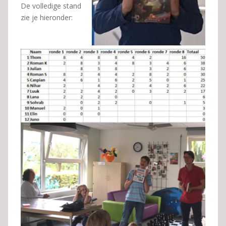
De volledige stand
zie je hieronder: