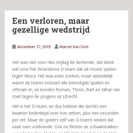
Een verloren, maar
gezellige wedstrijd
december 17, 2019
Marcel Van Oort
Het was niet voor niks vrijdag de dertiende, dat bleek
wel voor het Woerdense D-team dat uit moest spelen
tegen Moira. Het was even zoeken, maar uiteindelijk
waren de teams inclusief alle benodigde spullen en
officials er, en konden Roman, Thom, Bart en Nihar van
start tegen de jongens uit Utrecht.
Het is het D-team, en dus hebben die slechts een
kwartier bedenktijd voor hun zetten, plus tien seconden
per zet. Maar de spelers zelf van D-teams vinden dat
vaak ruim voldoende. Ook nu flitsten de schaakstukken