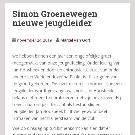
Simon Groenewegen
nieuwe jeugdleider
november 24, 2019
Marcel Van Oort
we hebben binnen een jaar een ongelofelijke groei
meegemaakt van onze jeugdafdeling. Onder leiding van
Jan Hoosbeek en door de enthousiaste inzet van onder
andere Jan Werle en Iozefina Paulet is dit zo goed van
de grond gekomen. De inzet die op dit moment van een
jeugdleider wordt gevraagd was voor Jan Hoosbeek
helaas niet meer te combineren met zijn privé-leven. Hij
treedt daarom per direct af als bestuurslid en
jeugdleider. Jan Hoosbeek blijft wel gewoon deel
uitmaken van het trainersteam van de club.
Wie op dinsdag op tijd binnenkomt kan zien dat er