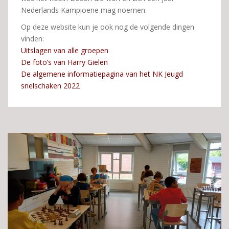
Nederlands Kampioene mag noemen.
Op deze website kun je ook nog de volgende dingen
vinden:
Uitslagen van alle groepen
De foto’s van Harry Gielen
De algemene informatiepagina van het NK Jeugd
snelschaken 2022